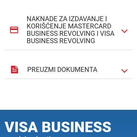
NAKNADE ZA IZDAVANJE I
KORIŠĆENJE MASTERCARD
BUSINESS REVOLVING I VISA
BUSINESS REVOLVING
PREUZMI DOKUMENTA
VISA BUSINESS