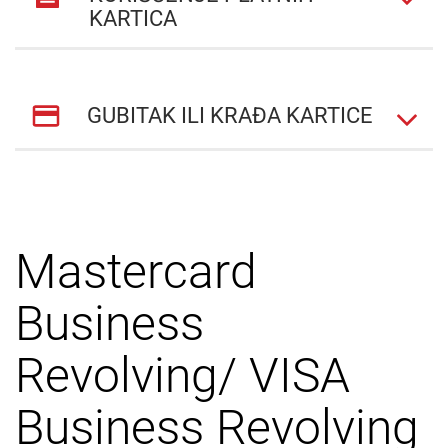
KARTICA
GUBITAK ILI KRAĐA KARTICE
Mastercard
Business
Revolving/ VISA
Business Revolving