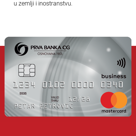
u zemlji i inostranstvu.