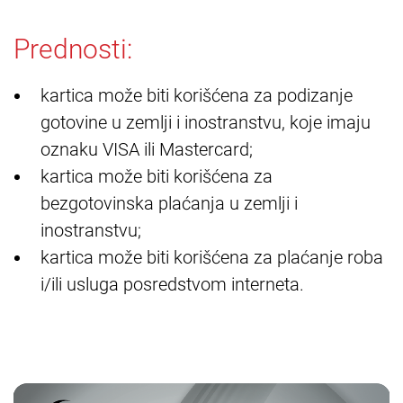
Prednosti:
kartica može biti korišćena za podizanje
gotovine u zemlji i inostranstvu, koje imaju
oznaku VISA ili Mastercard;
kartica može biti korišćena za
bezgotovinska plaćanja u zemlji i
inostranstvu;
kartica može biti korišćena za plaćanje roba
i/ili usluga posredstvom interneta.