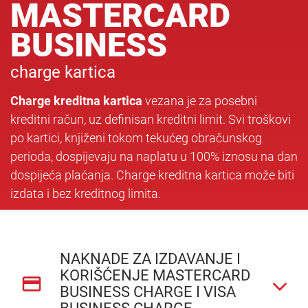
MASTERCARD
BUSINESS
charge kartica
Charge kreditna kartica
vezana je za posebni
kreditni račun, uz definisan kreditni limit. Svi troškovi
po kartici, knjiženi tokom tekućeg obračunskog
perioda, dospijevaju na naplatu u 100% iznosu na dan
dospijeća plaćanja. Charge kreditna kartica može biti
izdata i bez kreditnog limita.
NAKNADE ZA IZDAVANJE I
KORIŠĆENJE MASTERCARD
BUSINESS CHARGE I VISA