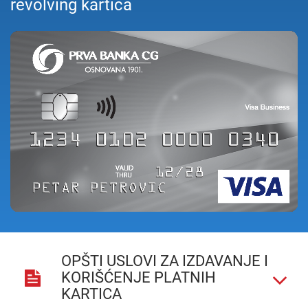
revolving kartica
OPŠTI USLOVI ZA IZDAVANJE I
KORIŠĆENJE PLATNIH
KARTICA