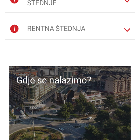
ŠTEDNJE
RENTNA ŠTEDNJA
Gdje se nalazimo?