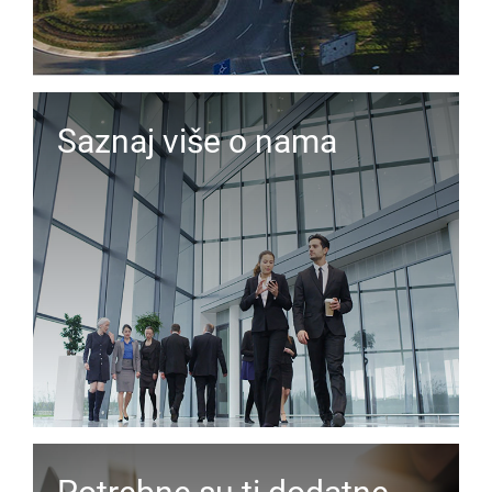
Saznaj više o nama