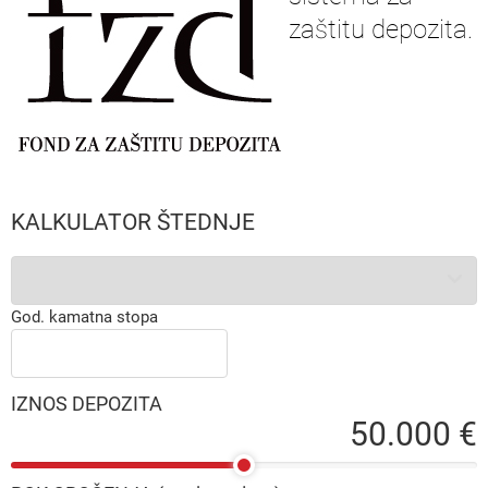
zaštitu depozita.
KALKULATOR ŠTEDNJE
God. kamatna stopa
IZNOS DEPOZITA
50.000 €