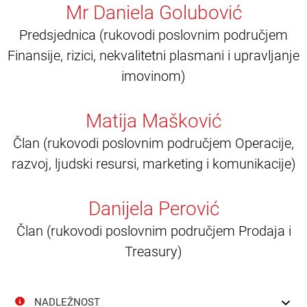
Mr Daniela Golubović
Predsjednica (rukovodi poslovnim područjem
Finansije, rizici, nekvalitetni plasmani i upravljanje
imovinom)
Matija Mašković
Član (rukovodi poslovnim područjem Operacije,
razvoj, ljudski resursi, marketing i komunikacije)
Danijela Perović
Član (rukovodi poslovnim područjem Prodaja i
Treasury)
NADLEŽNOST