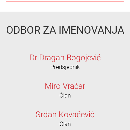
ODBOR ZA IMENOVANJA
Dr Dragan Bogojević
Predsjednik
Miro Vračar
Član
Srđan Kovačević
Član