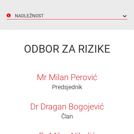
NADLEŽNOST
ODBOR ZA RIZIKE
Mr Milan Perović
Predsjednik
Dr Dragan Bogojević
Član