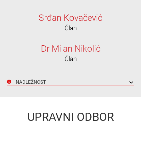
Srđan Kovačević
Član
Dr Milan Nikolić
Član
NADLEŽNOST
UPRAVNI ODBOR