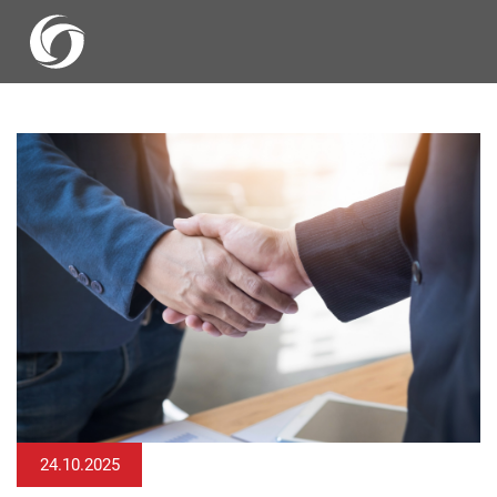
24.10.2025