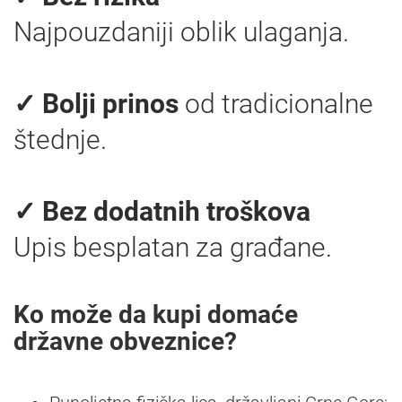
Najpouzdaniji oblik ulaganja.
✓ Bolji prinos
od tradicionalne
štednje.
✓ Bez dodatnih troškova
Upis besplatan za građane.
Ko može da kupi domaće
državne obveznice?