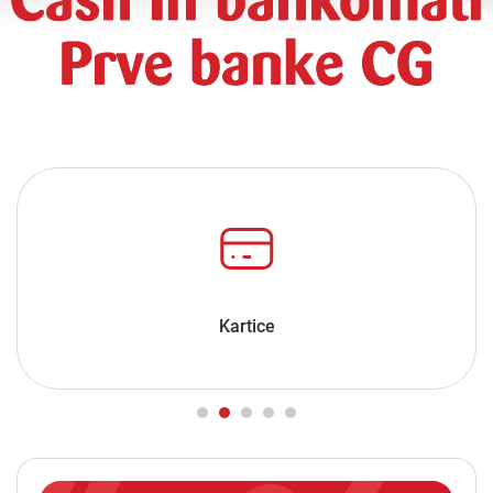
Kartice